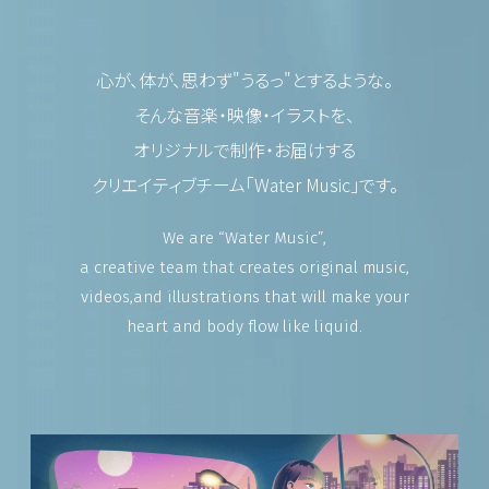
心が、体が、思わず"うるっ"とするような。
そんな音楽・映像・イラストを、
オリジナルで制作・お届けする
クリエイティブチーム「Water Music」です。
We are “Water Music”,
a creative team that creates original music,
videos,and illustrations that will make your
heart and body flow like liquid.