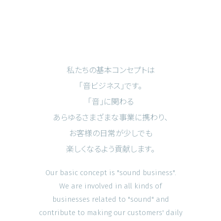
私たちの基本コンセプトは
「音ビジネス」です。
「音」に関わる
あらゆるさまざまな事業に携わり、
お客様の日常が少しでも
楽しくなるよう貢献します。
Our basic concept is "sound business".
We are involved in all kinds of
businesses related to "sound" and
contribute to making our customers' daily