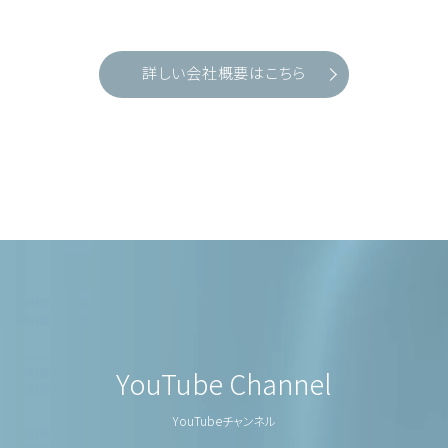
詳しい会社概要はこちら
YouTube Channel
YouTubeチャンネル