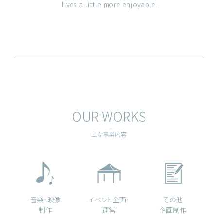
lives a little more enjoyable.
OUR WORKS
主な事業内容
音楽・映像
イベント企画・
その他
制作
運営
企画制作