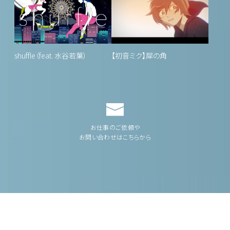
shuffle（feat. 水谷若葉）
【初音ミク】犀の角
お仕事のご依頼や
お問い合わせはこちらから