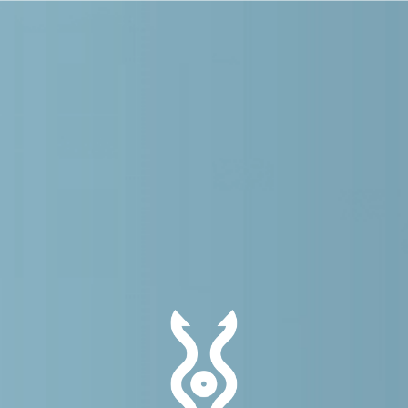
メインコンテンツにスキップする